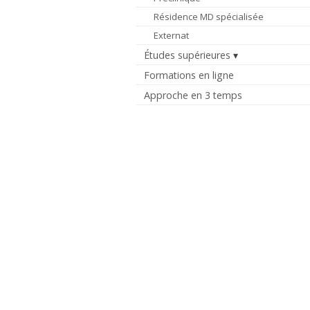
Résidence MD spécialisée
Externat
Études supérieures
Formations en ligne
Approche en 3 temps