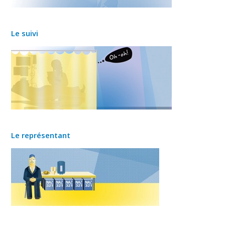
Le suivi
Le représentant