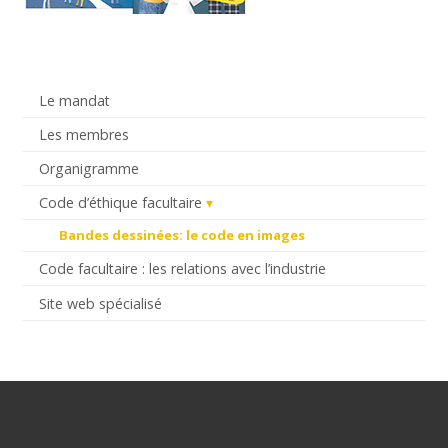
Le mandat
Les membres
Organigramme
Code d’éthique facultaire
Bandes dessinées: le code en images
Code facultaire : les relations avec l’industrie
Site web spécialisé