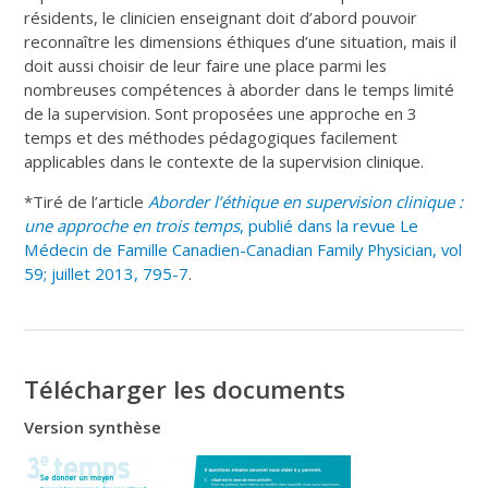
résidents, le clinicien enseignant doit d’abord pouvoir
reconnaître les dimensions éthiques d’une situation, mais il
doit aussi choisir de leur faire une place parmi les
nombreuses compétences à aborder dans le temps limité
de la supervision. Sont proposées une approche en 3
temps et des méthodes pédagogiques facilement
applicables dans le contexte de la supervision clinique.
*Tiré de l’article
Aborder l’éthique en supervision clinique :
une approche en trois temps
, publié dans la revue Le
Médecin de Famille Canadien-Canadian Family Physician, vol
59; juillet 2013, 795-7
.
Télécharger les documents
Version synthèse