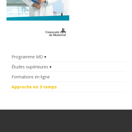
Programme MD
Études supérieures
Formations en ligne
Approche en 3 temps