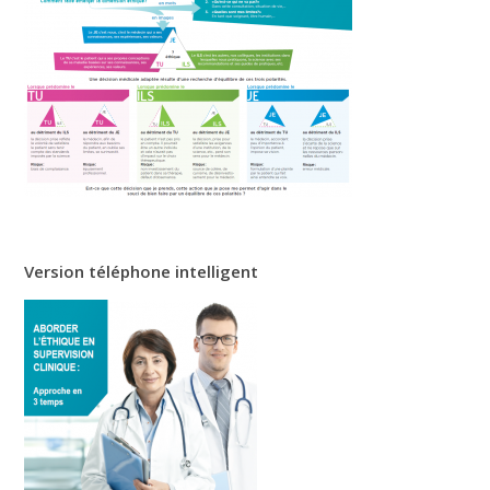
Version téléphone intelligent