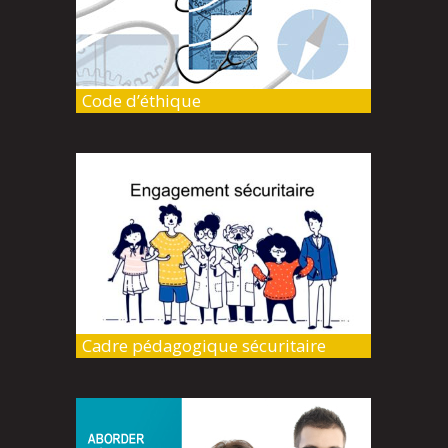
Code d’éthique
Cadre pédagogique sécuritaire