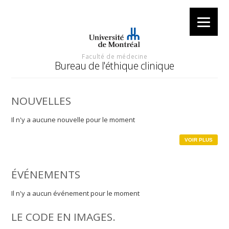
Faculté de médecine
Bureau de l'éthique clinique
NOUVELLES
Il n'y a aucune nouvelle pour le moment
VOIR PLUS
ÉVÉNEMENTS
Il n'y a aucun événement pour le moment
LE CODE EN IMAGES.