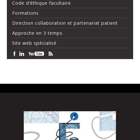
Code d’éthique facultaire
Formations
Direction collaboration et partenariat patient
Approche en 3 temps
Site web spécialisé