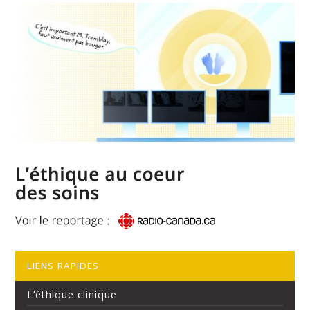
LIENS RAPIDES
L’éthique clinique