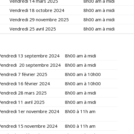
Vendredi 14 mars 2025
8h00 am à midi
Vendredi 18 octobre 2024
8h00 am à midi
Vendredi 29 novembre 2025
8h00 am à midi
Vendredi 25 avril 2025
8h00 am à midi
Vendredi 13 septembre 2024
8h00 am à midi
Vendredi 20 septembre 2024
8h00 am à midi
Vendredi 7 février 2025
8h00 am à 10h00
Vendredi 16 février 2024
8h00 am à 10h00
Vendredi 28 mars 2025
8h00 am à midi
Vendredi 11 avril 2025
8h00 am à midi
Vendredi 1er novembre 2024
8h00 à 11h am
Vendredi 15 novembre 2024
8h00 à 11h am