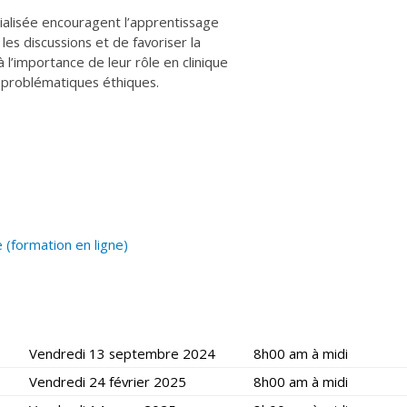
alisée encouragent l’apprentissage
les discussions et de favoriser la
à l’importance de leur rôle en clinique
de problématiques éthiques.
e (formation en ligne)
Vendredi 13 septembre 2024
8h00 am à midi
Vendredi 24 février 2025
8h00 am à midi