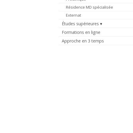
Résidence MD spécialisée
Externat
Études supérieures
Formations en ligne
Approche en 3 temps