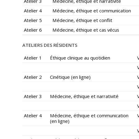
Atelier 3
Médecine, éthique et narrativité
Atelier 4
Médecine, éthique et communication
Atelier 5
Médecine, éthique et conflit
Atelier 6
Médecine, éthique et cas vécus
ATELIERS DES RÉSIDENTS
Atelier 1
Éthique clinique au quotidien
Atelier 2
Cinétique (en ligne)
Atelier 3
Médecine, éthique et narrativité
Atelier 4
Médecine, éthique et communication
(en ligne)