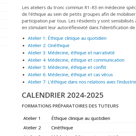
Les ateliers du tronc commun R1-R3 en médecine spéci
de l’éthique au sein de petits groupes afin de mobiliser 
participation par tous. Les résidents y sont sensibilisés 
en stimulant leur autoréflexivité dans l’identification 
Atelier 1: Éthique clinique au quotidien
Atelier 2: Cinéthique
Atelier 3: Médecine, éthique et narrativité
Atelier 4: Médecine, éthique et communication
Atelier 5: Médecine, éthique et conflit
Atelier 6: Médecine, éthique et cas vécus
Atelier 7: L’éthique dans nos relations avec l’industri
CALENDRIER 2024-2025
FORMATIONS PRÉPARATOIRES DES TUTEURS
Atelier 1
Éthique clinique au quotidien
Atelier 2
Cinéthique