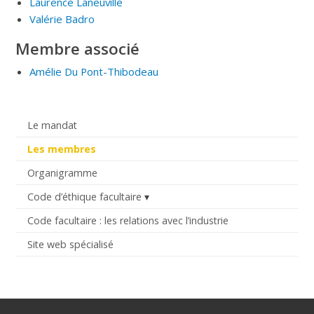
Laurence Laneuville
Valérie Badro
Membre associé
Amélie Du Pont-Thibodeau
Le mandat
Les membres
Organigramme
Code d’éthique facultaire
Code facultaire : les relations avec l’industrie
Site web spécialisé