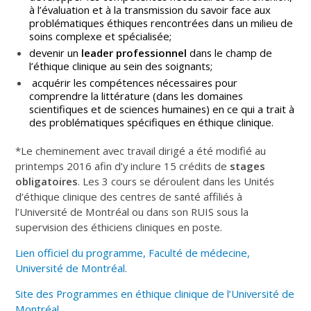
à l’évaluation et à la transmission du savoir face aux
problématiques éthiques rencontrées dans un milieu de
soins complexe et spécialisée;
devenir un
leader professionnel
dans le champ de
l’éthique clinique au sein des soignants;
acquérir les compétences nécessaires pour
comprendre la littérature (dans les domaines
scientifiques et de sciences humaines) en ce qui a trait à
des problématiques spécifiques en éthique clinique.
*Le cheminement avec travail dirigé a été modifié au
printemps 2016 afin d’y inclure 15 crédits de
stages
obligatoires
. Les 3 cours
se déroulent dans les Unités
d’éthique clinique des centres de santé affiliés à
l’Université de Montréal ou dans son RUIS sous la
supervision des éthiciens cliniques en poste.
Lien officiel du programme, Faculté de médecine,
Université de Montréal
.
Site des Programmes en éthique clinique de l’Université de
Montréal
.