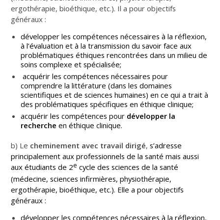
ergothérapie, bioéthique, etc.). Il a pour objectifs
généraux :
développer les compétences nécessaires à la réflexion,
à l’évaluation et à la transmission du savoir face aux
problématiques éthiques rencontrées dans un milieu de
soins complexe et spécialisée;
acquérir les compétences nécessaires pour
comprendre la littérature (dans les domaines
scientifiques et de sciences humaines) en ce qui a trait à
des problématiques spécifiques en éthique clinique;
acquérir les compétences pour
développer la
recherche
en éthique clinique.
b) Le
cheminement avec travail dirigé
,
s’adresse
principalement aux professionnels de la santé mais aussi
e
aux étudiants de 2
cycle des sciences de la santé
(médecine, sciences infirmières, physiothérapie,
ergothérapie, bioéthique, etc.). Elle a pour objectifs
généraux :
développer les compétences nécessaires à la réflexion,