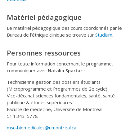
Matériel pédagogique
Le matériel pédagogique des cours coordonnés par le
Bureau de l’éthique clinique se trouve sur
Studium
.
Personnes ressources
Pour toute information concernant le programme,
communiquer avec
Natalia Spartac
:
Technicienne gestion des dossiers étudiants
(Microprogramme et Programmes de 2e cycle),
Vice-décanat sciences fondamentales, santé, santé
publique & études supérieures
Faculté de médecine, Université de Montréal
514 343-5778
msc-biomedicales@umontreal.ca