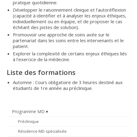
pratique quotidienne.
Développer le raisonnement clinique et l’autoréflexion
(capacité à identifier et à analyser les enjeux éthiques,
individuellement ou en équipe, et de proposer le cas
échéant des pistes de solution).
Promouvoir une approche de soins axée sur le
partenariat dans les soins entre les intervenants et le
patient.
Explorer la complexité de certains enjeux éthiques liés
à l’exercice de la médecine.
Liste des formations
Automne : Cours obligatoire de 3 heures destiné aux
étudiants de 1re année au préclinique.
Programme MD
Préclinique
Résidence MD spécialisée