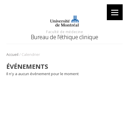
Faculté de médecine
Bureau de l'éthique clinique
/
Accueil
Calendrier
ÉVÉNEMENTS
Il n'y a aucun événement pour le moment