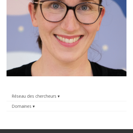
Réseau des chercheurs
Domaines