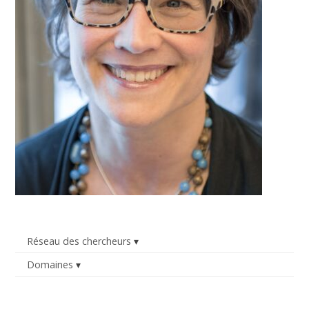
Réseau des chercheurs
Domaines