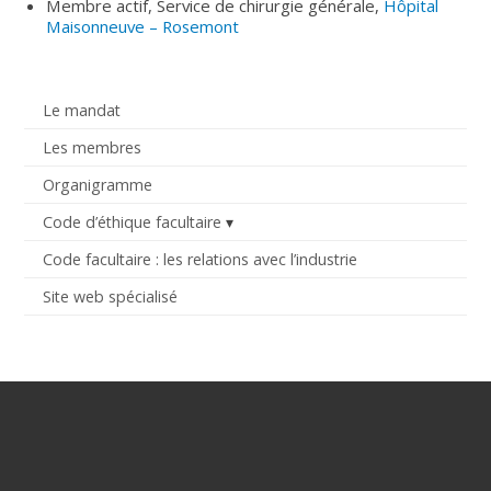
Membre actif, Service de chirurgie générale,
Hôpital
Maisonneuve – Rosemont
Le mandat
Les membres
Organigramme
Code d’éthique facultaire
Code facultaire : les relations avec l’industrie
Site web spécialisé