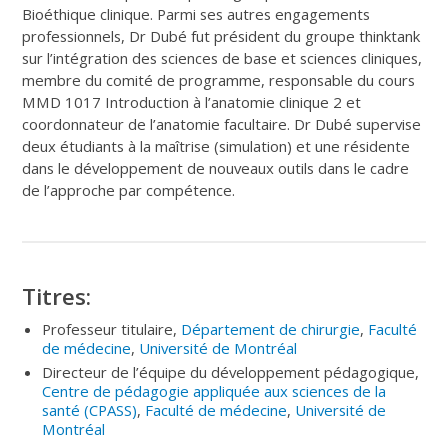
Bioéthique clinique. Parmi ses autres engagements
professionnels, Dr Dubé fut président du groupe thinktank
sur l’intégration des sciences de base et sciences cliniques,
membre du comité de programme, responsable du cours
MMD 1017 Introduction à l’anatomie clinique 2 et
coordonnateur de l’anatomie facultaire. Dr Dubé supervise
deux étudiants à la maîtrise (simulation) et une résidente
dans le développement de nouveaux outils dans le cadre
de l’approche par compétence.
Titres:
Professeur titulaire,
Département de chirurgie
,
Faculté
de médecine
,
Université de Montréal
Directeur de l’équipe du développement pédagogique,
Centre de pédagogie appliquée aux sciences de la
santé (CPASS)
,
Faculté de médecine
,
Université de
Montréal