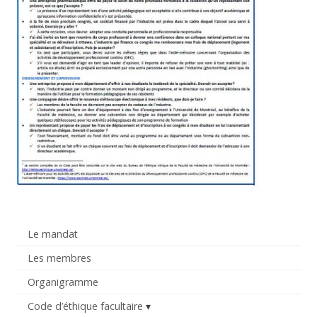
Le mandat
Les membres
Organigramme
Code d’éthique facultaire