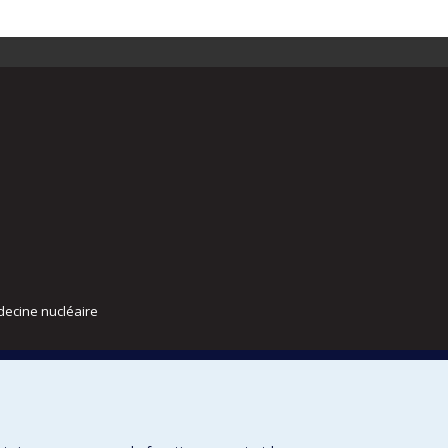
decine nucléaire