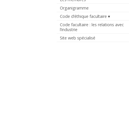
Organigramme
Code d’éthique facultaire
Code facultaire : les relations avec
l’industrie
Site web spécialisé