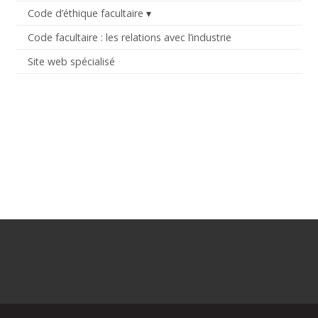
Code d’éthique facultaire
Code facultaire : les relations avec l’industrie
Site web spécialisé