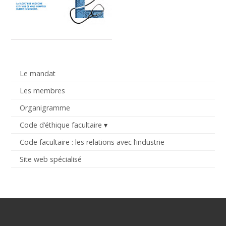
Le mandat
Les membres
Organigramme
Code d’éthique facultaire
Code facultaire : les relations avec l’industrie
Site web spécialisé